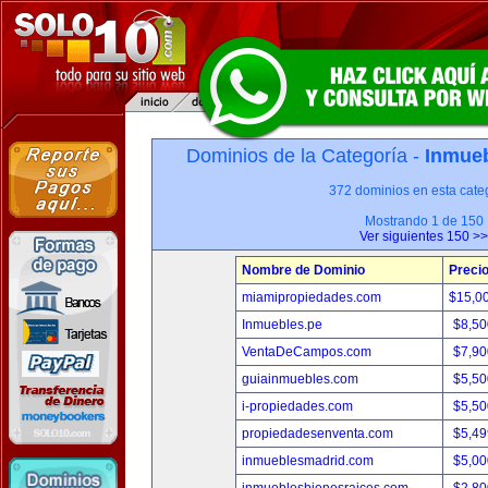
Dominios de la Categoría -
Inmueb
372 dominios en esta categ
Mostrando 1 de 150
Ver siguientes 150 >>
Nombre de Dominio
Preci
miamipropiedades.com
$15,0
Inmuebles.pe
$8,50
VentaDeCampos.com
$7,90
guiainmuebles.com
$5,50
i-propiedades.com
$5,50
propiedadesenventa.com
$5,49
inmueblesmadrid.com
$5,00