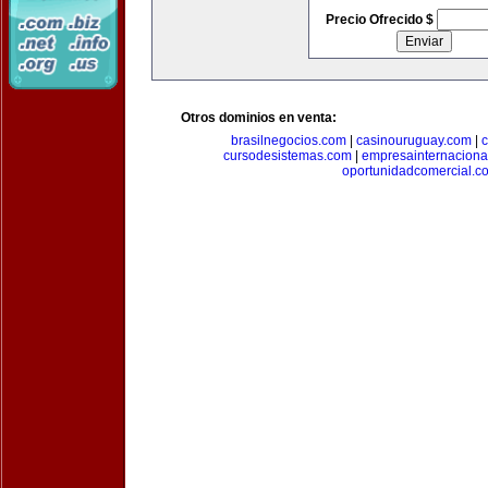
Precio Ofrecido $
Otros dominios en venta:
brasilnegocios.com
|
casinouruguay.com
|
c
cursodesistemas.com
|
empresainternaciona
oportunidadcomercial.c